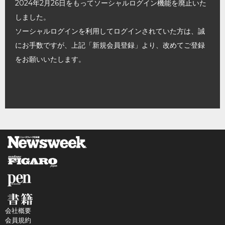
2024年2月26日をもってソーシャルログイン機能を廃止いた
しました。
ソーシャルログインを利用してログインされていた方は、誠
にお手数ですが、上記「新規会員登録」より、改めてご登録
をお願いいたします。
会社概要
会員規約