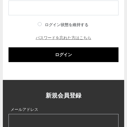
ログイン状態を維持する
パスワードを忘れた方はこちら
ログイン
新規会員登録
メールアドレス