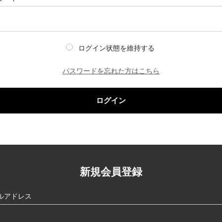
ログイン状態を維持する
パスワードを忘れた方はこちら
ログイン
新規会員登録
ルアドレス