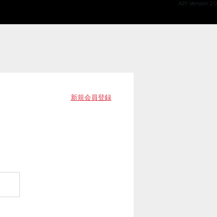
API Version 2.0
新規会員登録