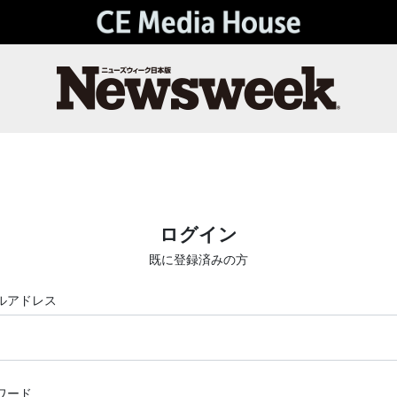
ログイン
既に登録済みの方
ルアドレス
ワード