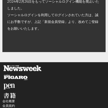
2024年2月26日をもってソーシャルログイン機能を廃止いた
しました。
ソーシャルログインを利用してログインされていた方は、誠
にお手数ですが、上記「新規会員登録」より、改めてご登録
をお願いいたします。
会社概要
会員規約