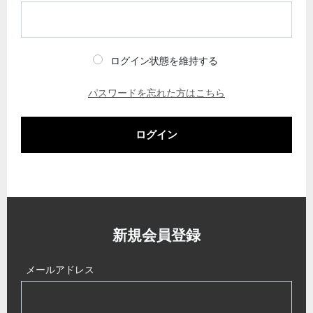
ログイン状態を維持する
パスワードを忘れた方はこちら
ログイン
新規会員登録
メールアドレス