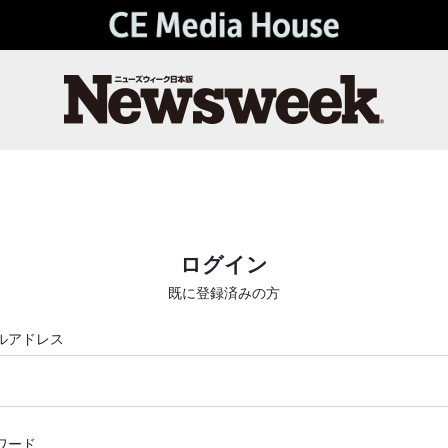
ログイン
既に登録済みの方
ルアドレス
ワード