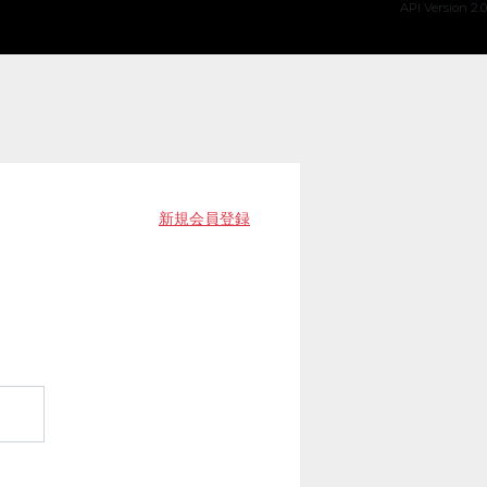
API Version 2.0
新規会員登録