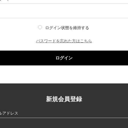
ログイン状態を維持する
パスワードを忘れた方はこちら
ログイン
新規会員登録
ルアドレス