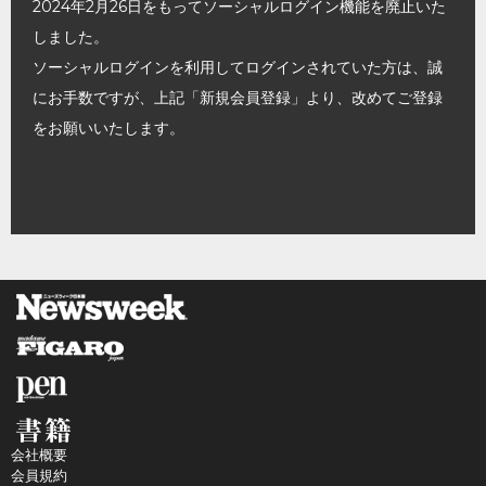
2024年2月26日をもってソーシャルログイン機能を廃止いた
しました。
ソーシャルログインを利用してログインされていた方は、誠
にお手数ですが、上記「新規会員登録」より、改めてご登録
をお願いいたします。
会社概要
会員規約