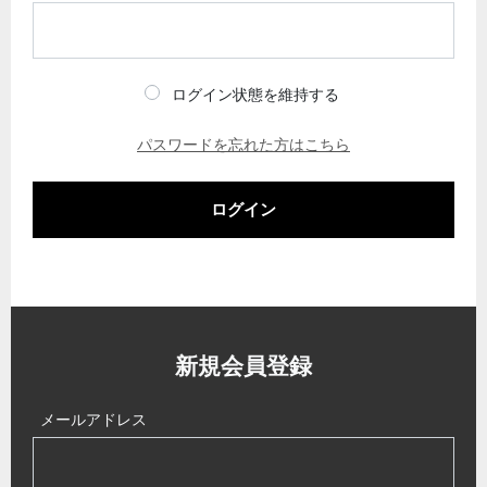
ログイン状態を維持する
パスワードを忘れた方はこちら
ログイン
新規会員登録
メールアドレス