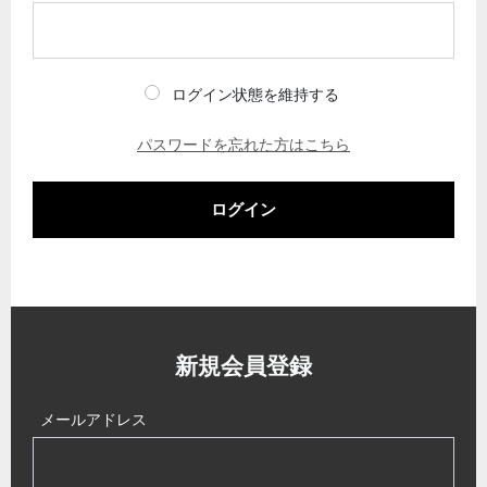
ログイン状態を維持する
パスワードを忘れた方はこちら
ログイン
新規会員登録
メールアドレス