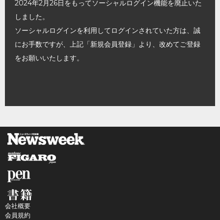
2024年2月26日をもってソーシャルログイン機能を廃止いた
しました。
ソーシャルログインを利用してログインされていた方は、誠
にお手数ですが、上記「新規会員登録」より、改めてご登録
をお願いいたします。
会社概要
会員規約