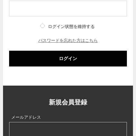
ログイン状態を維持する
パスワードを忘れた方はこちら
ログイン
新規会員登録
メールアドレス