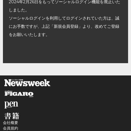
2024年2月26日をもってソーシャルログイン機能を廃止いた
しました。
ソーシャルログインを利用してログインされていた方は、誠
にお手数ですが、上記「新規会員登録」より、改めてご登録
をお願いいたします。
会社概要
会員規約