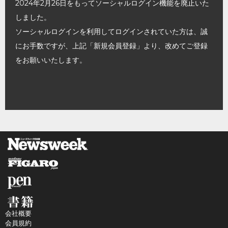
2024年2月26日をもってソーシャルログイン機能を廃止いた
しました。
ソーシャルログインを利用してログインされていた方は、誠
にお手数ですが、上記「新規会員登録」より、改めてご登録
をお願いいたします。
会社概要
会員規約