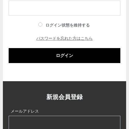
ログイン状態を維持する
パスワードを忘れた方はこちら
ログイン
新規会員登録
メールアドレス