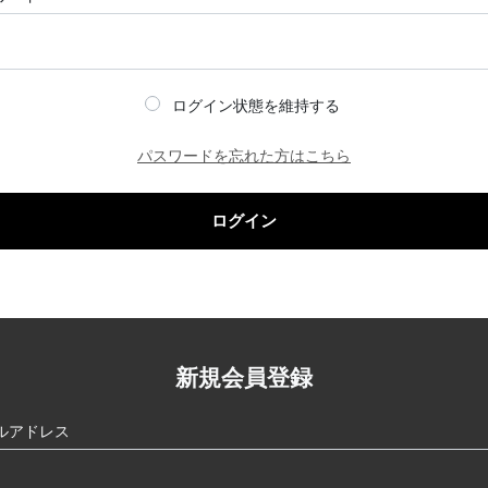
ログイン状態を維持する
パスワードを忘れた方はこちら
ログイン
新規会員登録
ルアドレス