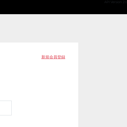
API Version 2.0
新規会員登録