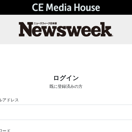
ログイン
既に登録済みの方
ルアドレス
ワード