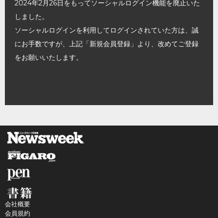
2024年2月26日をもってソーシャルログイン機能を廃止いた
しました。
ソーシャルログインを利用してログインされていた方は、誠
にお手数ですが、上記「新規会員登録」より、改めてご登録
をお願いいたします。
会社概要
会員規約