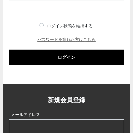
ログイン状態を維持する
パスワードを忘れた方はこちら
ログイン
新規会員登録
メールアドレス