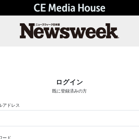
ログイン
既に登録済みの方
ルアドレス
ワード