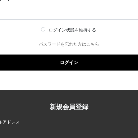
ログイン状態を維持する
パスワードを忘れた方はこちら
ログイン
新規会員登録
ルアドレス