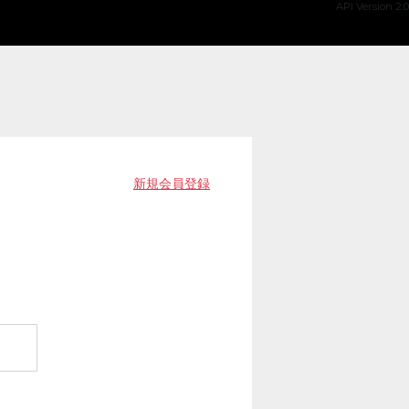
API Version 2.0
新規会員登録