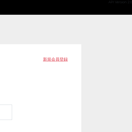
API Version 2.0
新規会員登録