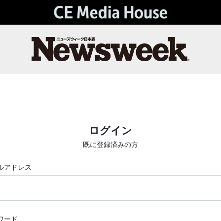
ログイン
既に登録済みの方
ルアドレス
ワード