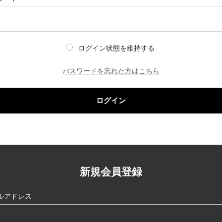
ログイン状態を維持する
パスワードを忘れた方はこちら
ログイン
新規会員登録
ルアドレス