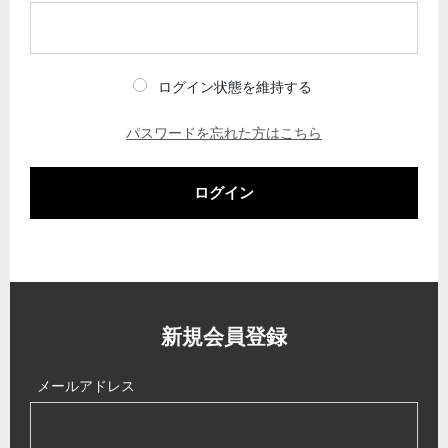
ログイン状態を維持する
パスワードを忘れた方はこちら
ログイン
新規会員登録
メールアドレス