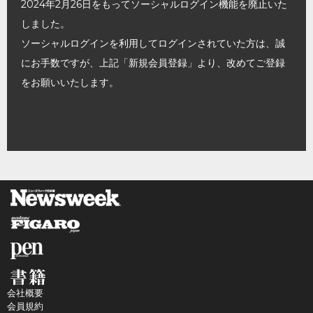
2024年2月26日をもってソーシャルログイン機能を廃止いた
しました。
ソーシャルログインを利用してログインされていた方は、誠
にお手数ですが、上記「新規会員登録」より、改めてご登録
をお願いいたします。
会社概要
会員規約