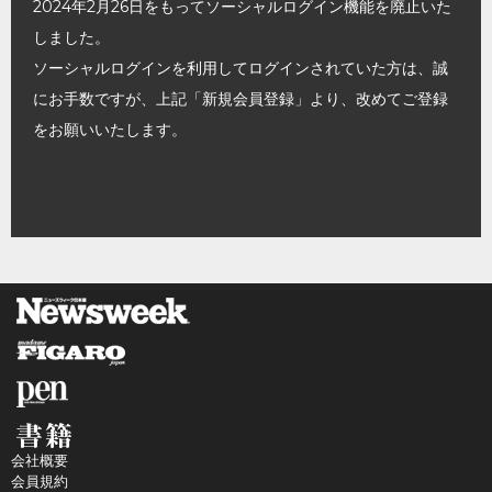
2024年2月26日をもってソーシャルログイン機能を廃止いた
しました。
ソーシャルログインを利用してログインされていた方は、誠
にお手数ですが、上記「新規会員登録」より、改めてご登録
をお願いいたします。
会社概要
会員規約