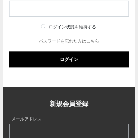
ログイン状態を維持する
パスワードを忘れた方はこちら
ログイン
新規会員登録
メールアドレス