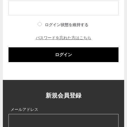
ログイン状態を維持する
パスワードを忘れた方はこちら
ログイン
新規会員登録
メールアドレス