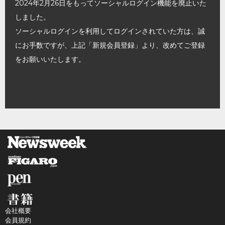
2024年2月26日をもってソーシャルログイン機能を廃止いた
しました。
ソーシャルログインを利用してログインされていた方は、誠
にお手数ですが、上記「新規会員登録」より、改めてご登録
をお願いいたします。
会社概要
会員規約