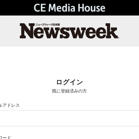
ログイン
既に登録済みの方
ルアドレス
ワード