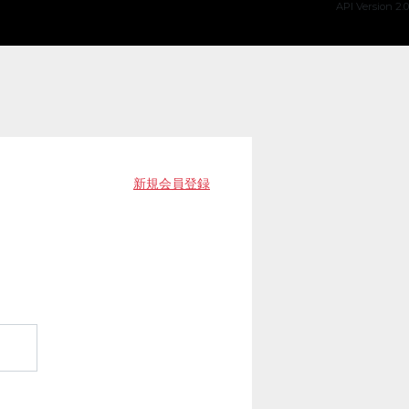
API Version 2.0
新規会員登録