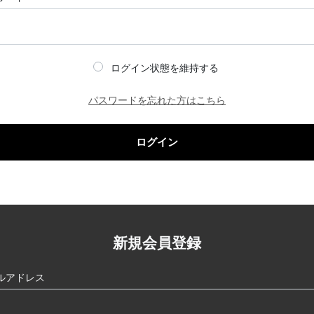
ログイン状態を維持する
パスワードを忘れた方はこちら
ログイン
新規会員登録
ルアドレス