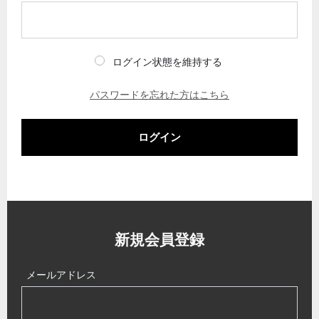
ログイン状態を維持する
パスワードを忘れた方はこちら
ログイン
新規会員登録
メールアドレス