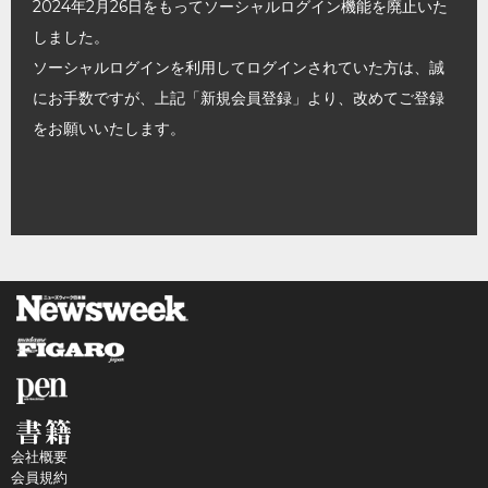
2024年2月26日をもってソーシャルログイン機能を廃止いた
しました。
ソーシャルログインを利用してログインされていた方は、誠
にお手数ですが、上記「新規会員登録」より、改めてご登録
をお願いいたします。
会社概要
会員規約