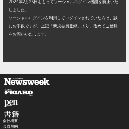
2024年2月26日をもってソーシャルログイン機能を廃止いた
しました。
ソーシャルログインを利用してログインされていた方は、誠
にお手数ですが、上記「新規会員登録」より、改めてご登録
をお願いいたします。
会社概要
会員規約