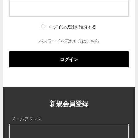
ログイン状態を維持する
パスワードを忘れた方はこちら
ログイン
新規会員登録
メールアドレス