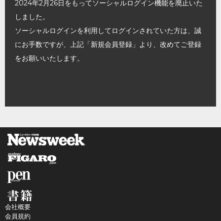
2024年2月26日をもってソーシャルログイン機能を廃止いた
しました。
ソーシャルログインを利用してログインされていた方は、誠
にお手数ですが、上記「新規会員登録」より、改めてご登録
をお願いいたします。
会社概要
会員規約