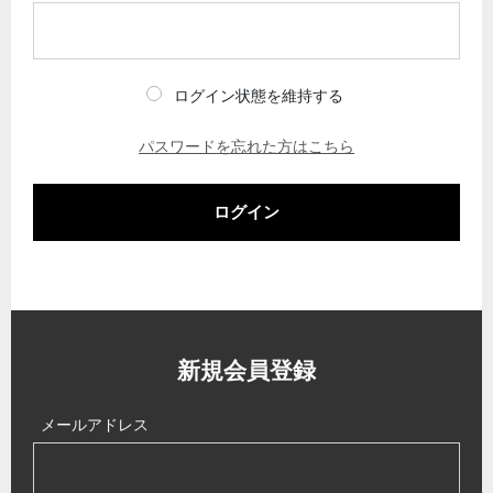
ログイン状態を維持する
パスワードを忘れた方はこちら
ログイン
新規会員登録
メールアドレス