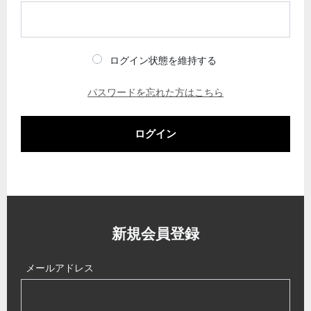
ログイン状態を維持する
パスワードを忘れた方はこちら
ログイン
新規会員登録
メールアドレス