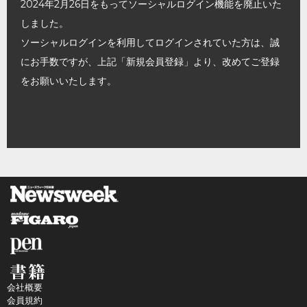
2024年2月26日をもってソーシャルログイン機能を廃止いた
しました。
ソーシャルログインを利用してログインされていた方は、誠
にお手数ですが、上記「新規会員登録」より、改めてご登録
をお願いいたします。
会社概要
会員規約