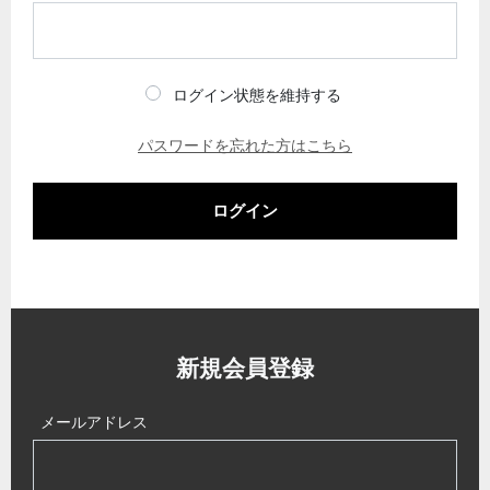
ログイン状態を維持する
パスワードを忘れた方はこちら
ログイン
新規会員登録
メールアドレス