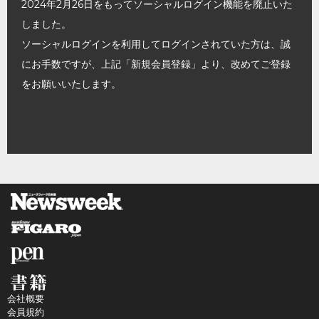
2024年2月26日をもってソーシャルログイン機能を廃止いた
しました。
ソーシャルログインを利用してログインされていた方は、誠
にお手数ですが、上記「新規会員登録」より、改めてご登録
をお願いいたします。
会社概要
会員規約