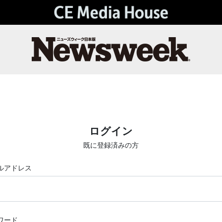
ログイン
既に登録済みの方
ルアドレス
ワード