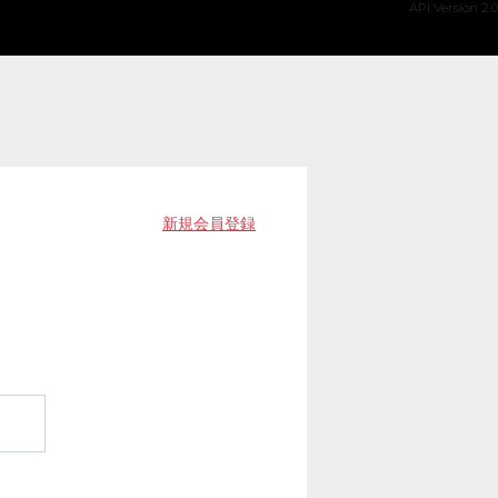
API Version 2.0
新規会員登録