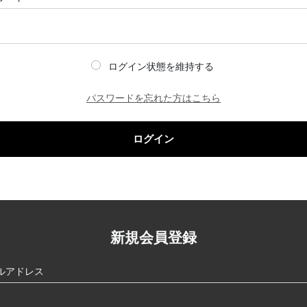
ログイン状態を維持する
パスワードを忘れた方はこちら
ログイン
新規会員登録
ルアドレス