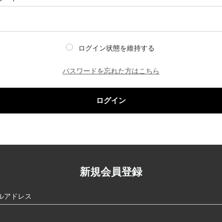
ログイン状態を維持する
パスワードを忘れた方はこちら
ログイン
新規会員登録
ルアドレス