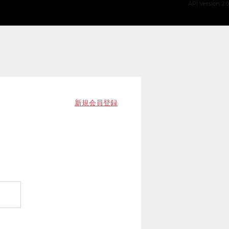
API Version 2.0
新規会員登録