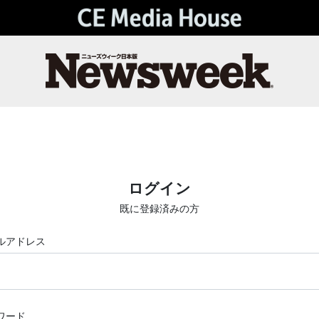
ログイン
既に登録済みの方
ルアドレス
ワード