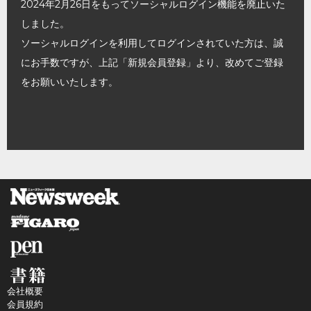
2024年2月26日をもってソーシャルログイン機能を廃止いた
しました。
ソーシャルログインを利用してログインされていた方は、誠
にお手数ですが、上記「新規会員登録」より、改めてご登録
をお願いいたします。
会社概要
会員規約