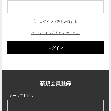
ログイン状態を維持する
パスワードを忘れた方はこちら
ログイン
新規会員登録
メールアドレス