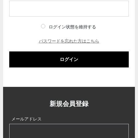
ログイン状態を維持する
パスワードを忘れた方はこちら
ログイン
新規会員登録
メールアドレス