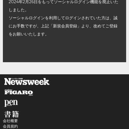
2024年2月26日をもってソーシャルログイン機能を廃止いた
しました。
ソーシャルログインを利用してログインされていた方は、誠
にお手数ですが、上記「新規会員登録」より、改めてご登録
をお願いいたします。
会社概要
会員規約