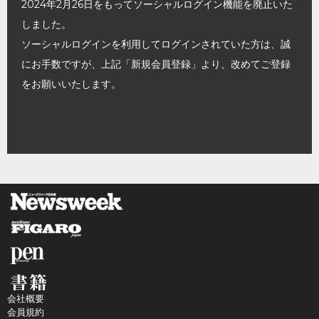
2024年2月26日をもってソーシャルログイン機能を廃止いた
しました。
ソーシャルログインを利用してログインされていた方は、誠
にお手数ですが、上記「新規会員登録」より、改めてご登録
をお願いいたします。
会社概要
会員規約