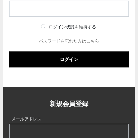
ログイン状態を維持する
パスワードを忘れた方はこちら
ログイン
新規会員登録
メールアドレス