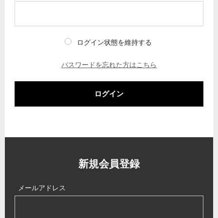
ログイン状態を維持する
パスワードを忘れた方はこちら
ログイン
新規会員登録
メールアドレス