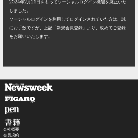
2024年2月26日をもってソーシャルログイン機能を廃止いた
しました。
ソーシャルログインを利用してログインされていた方は、誠
にお手数ですが、上記「新規会員登録」より、改めてご登録
をお願いいたします。
会社概要
会員規約