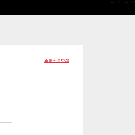
API Version 2.0
新規会員登録