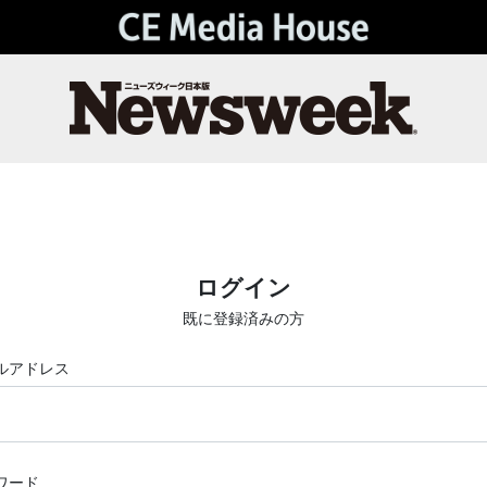
ログイン
既に登録済みの方
ルアドレス
ワード