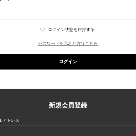
ログイン状態を維持する
パスワードを忘れた方はこちら
ログイン
新規会員登録
ルアドレス