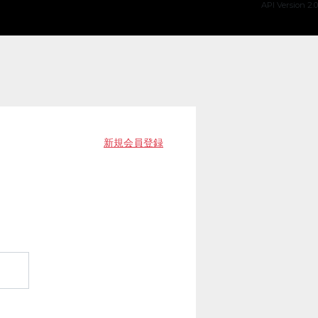
API Version 2.0
新規会員登録