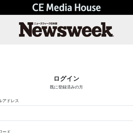
ログイン
既に登録済みの方
ルアドレス
ワード