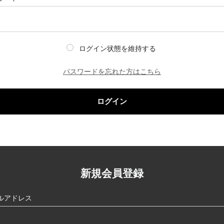
ログイン状態を維持する
パスワードを忘れた方はこちら
ログイン
新規会員登録
ルアドレス