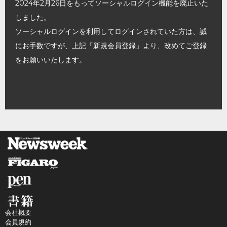
2024年2月26日をもってソーシャルログイン機能を廃止いた
しました。
ソーシャルログインを利用してログインされていた方は、誠
にお手数ですが、上記「新規会員登録」より、改めてご登録
をお願いいたします。
会社概要
会員規約