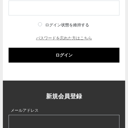
ログイン状態を維持する
パスワードを忘れた方はこちら
ログイン
新規会員登録
メールアドレス