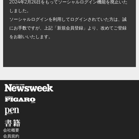
2024年2月26日をもってソーシャルログイン機能を廃止いた
しました。
ソーシャルログインを利用してログインされていた方は、誠
にお手数ですが、上記「新規会員登録」より、改めてご登録
をお願いいたします。
会社概要
会員規約