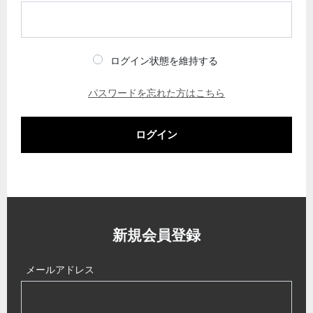
ログイン状態を維持する
パスワードを忘れた方はこちら
ログイン
新規会員登録
メールアドレス