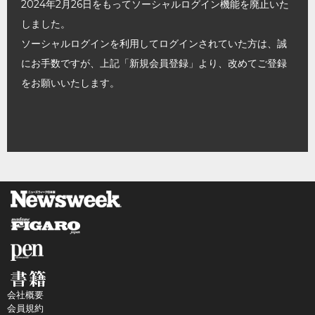
2024年2月26日をもってソーシャルログイン機能を廃止いた
しました。
ソーシャルログインを利用してログインされていた方は、誠
にお手数ですが、上記「新規会員登録」より、改めてご登録
をお願いいたします。
会社概要
会員規約