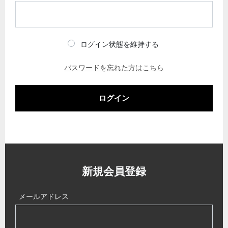
ログイン状態を維持する
パスワードを忘れた方はこちら
ログイン
新規会員登録
メールアドレス