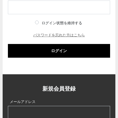
ログイン状態を維持する
パスワードを忘れた方はこちら
ログイン
新規会員登録
メールアドレス