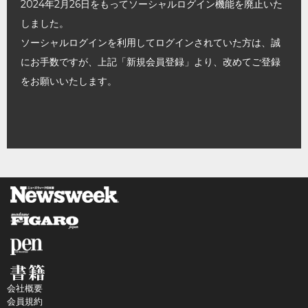
2024年2月26日をもってソーシャルログイン機能を廃止いた
しました。
ソーシャルログインを利用してログインされていた方は、誠
にお手数ですが、上記「新規会員登録」より、改めてご登録
をお願いいたします。
会社概要
会員規約