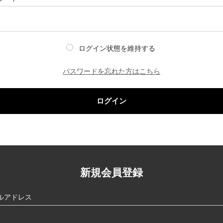
ログイン状態を維持する
パスワードを忘れた方はこちら
ログイン
新規会員登録
ルアドレス