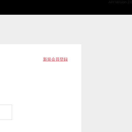
API Version 2.0
新規会員登録