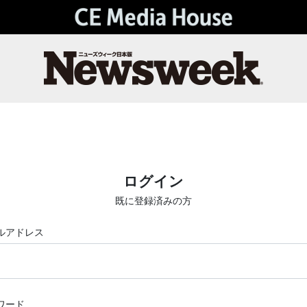
ログイン
既に登録済みの方
ルアドレス
ワード