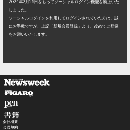
2024年2月26日をもってソーシャルログイン機能を廃止いた
しました。
ソーシャルログインを利用してログインされていた方は、誠
にお手数ですが、上記「新規会員登録」より、改めてご登録
をお願いいたします。
会社概要
会員規約