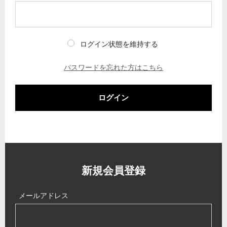
ログイン状態を維持する
パスワードを忘れた方はこちら
ログイン
新規会員登録
メールアドレス