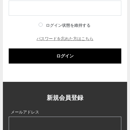
ログイン状態を維持する
パスワードを忘れた方はこちら
ログイン
新規会員登録
メールアドレス