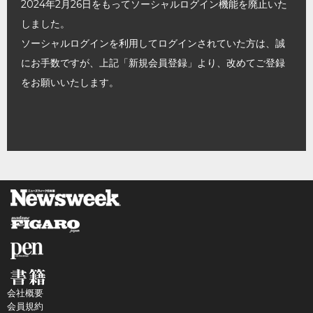
2024年2月26日をもってソーシャルログイン機能を廃止いた
しました。
ソーシャルログインを利用してログインされていた方は、誠
にお手数ですが、上記「新規会員登録」より、改めてご登録
をお願いいたします。
会社概要
会員規約