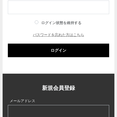
ログイン状態を維持する
パスワードを忘れた方はこちら
ログイン
新規会員登録
メールアドレス