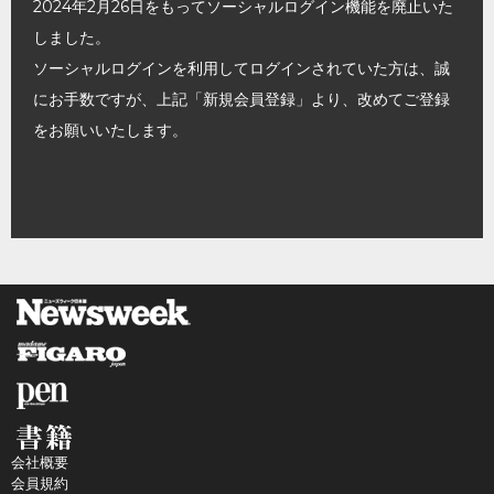
2024年2月26日をもってソーシャルログイン機能を廃止いた
しました。
ソーシャルログインを利用してログインされていた方は、誠
にお手数ですが、上記「新規会員登録」より、改めてご登録
をお願いいたします。
会社概要
会員規約