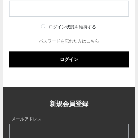
ログイン状態を維持する
パスワードを忘れた方はこちら
ログイン
新規会員登録
メールアドレス