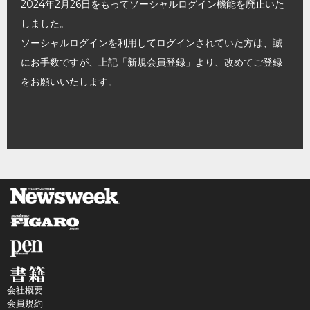
2024年2月26日をもってソーシャルログイン機能を廃止いた
しました。
ソーシャルログインを利用してログインされていた方は、誠
にお手数ですが、上記「新規会員登録」より、改めてご登録
をお願いいたします。
会社概要
会員規約