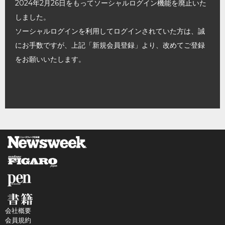
2024年2月26日をもってソーシャルログイン機能を廃止いた
しました。
ソーシャルログインを利用してログインされていた方は、誠
にお手数ですが、上記「新規会員登録」より、改めてご登録
をお願いいたします。
会社概要
会員規約