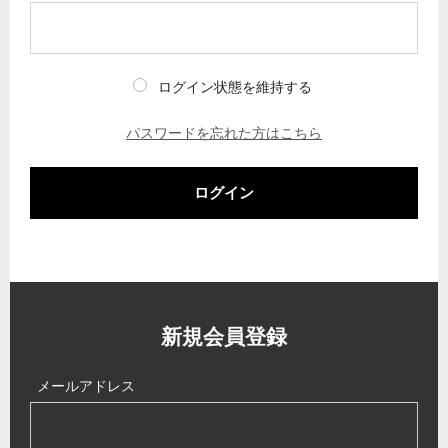
ログイン状態を維持する
パスワードを忘れた方はこちら
ログイン
新規会員登録
メールアドレス