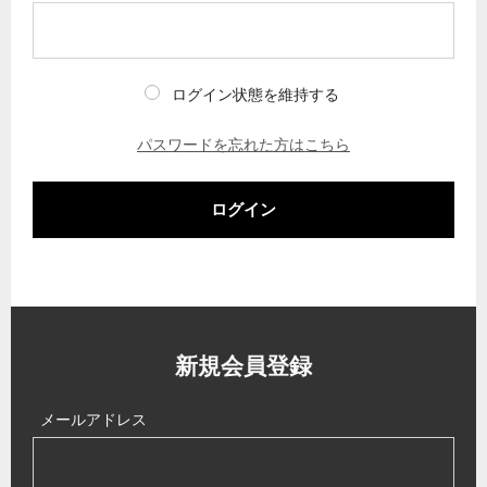
ログイン状態を維持する
パスワードを忘れた方はこちら
ログイン
新規会員登録
メールアドレス