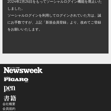
2024年2月26日をもってソーシャルログイン機能を廃止いた
しました。
ソーシャルログインを利用してログインされていた方は、誠
にお手数ですが、上記「新規会員登録」より、改めてご登録
をお願いいたします。
会社概要
会員規約