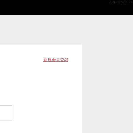
API Version 2.0
新規会員登録