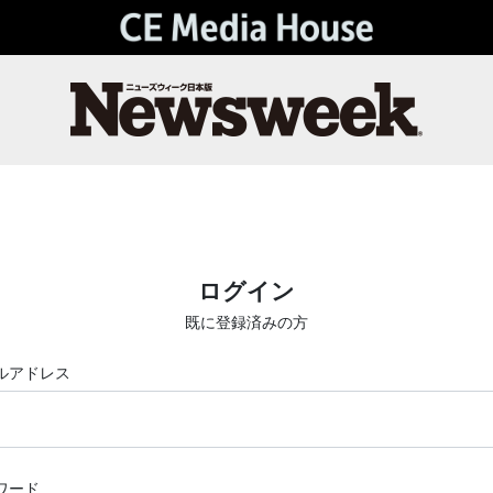
ログイン
既に登録済みの方
ルアドレス
ワード