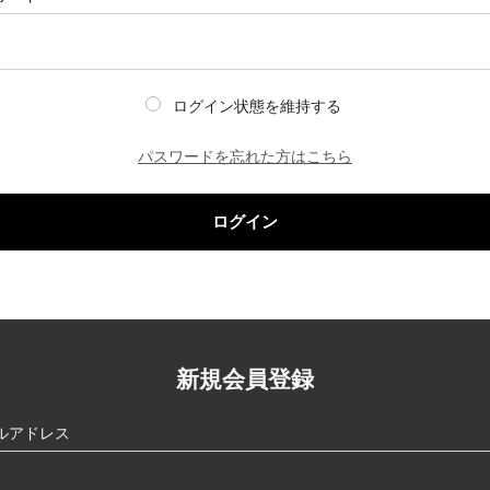
ログイン状態を維持する
パスワードを忘れた方はこちら
ログイン
新規会員登録
ルアドレス