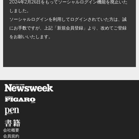
2024年2月26日をもってソーシャルログイン機能を廃止いた
しました。
ソーシャルログインを利用してログインされていた方は、誠
にお手数ですが、上記「新規会員登録」より、改めてご登録
をお願いいたします。
会社概要
会員規約