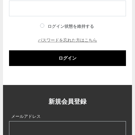
ログイン状態を維持する
パスワードを忘れた方はこちら
ログイン
新規会員登録
メールアドレス