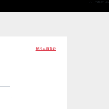
API Version 2.0
新規会員登録