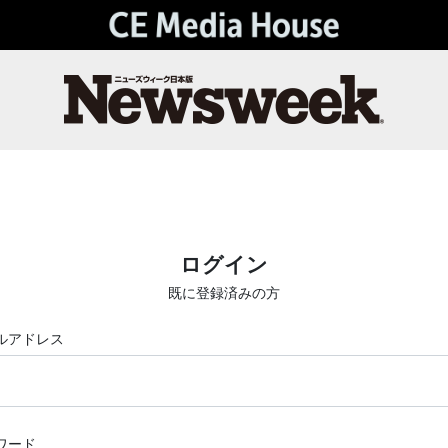
ログイン
既に登録済みの方
ルアドレス
ワード