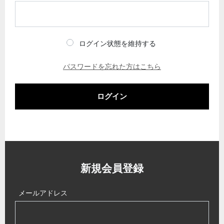
ログイン状態を維持する
パスワードを忘れた方はこちら
ログイン
新規会員登録
メールアドレス