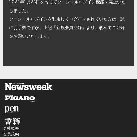
2024年2月26日をもってソーシャルログイン機能を廃止いた
しました。
ソーシャルログインを利用してログインされていた方は、誠
にお手数ですが、上記「新規会員登録」より、改めてご登録
をお願いいたします。
会社概要
会員規約