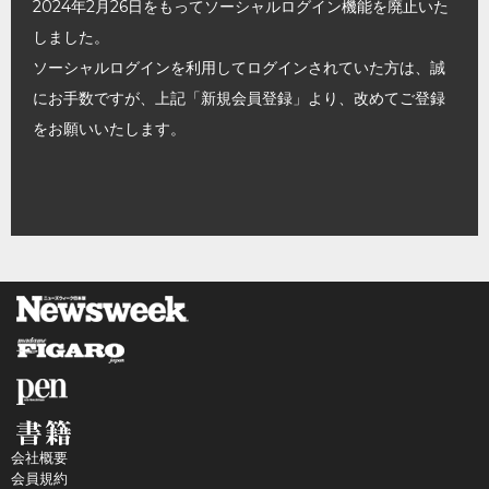
2024年2月26日をもってソーシャルログイン機能を廃止いた
しました。
ソーシャルログインを利用してログインされていた方は、誠
にお手数ですが、上記「新規会員登録」より、改めてご登録
をお願いいたします。
会社概要
会員規約