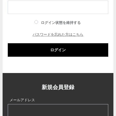
ログイン状態を維持する
パスワードを忘れた方はこちら
ログイン
新規会員登録
メールアドレス