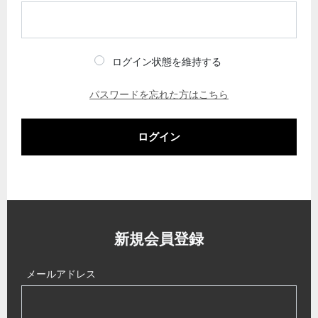
ログイン状態を維持する
パスワードを忘れた方はこちら
ログイン
新規会員登録
メールアドレス