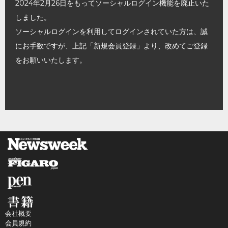
2024年2月26日をもってソーシャルログイン機能を廃止いた
しました。
ソーシャルログインを利用してログインされていた方は、誠
にお手数ですが、上記「新規会員登録」より、改めてご登録
をお願いいたします。
会社概要
会員規約