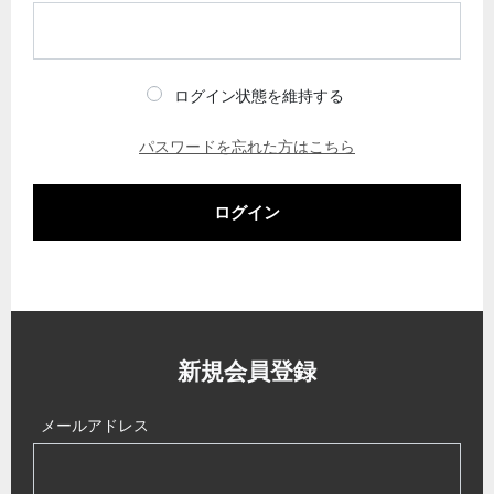
ログイン状態を維持する
パスワードを忘れた方はこちら
ログイン
新規会員登録
メールアドレス