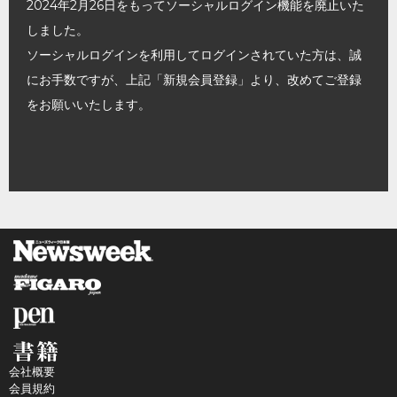
2024年2月26日をもってソーシャルログイン機能を廃止いた
しました。
ソーシャルログインを利用してログインされていた方は、誠
にお手数ですが、上記「新規会員登録」より、改めてご登録
をお願いいたします。
会社概要
会員規約