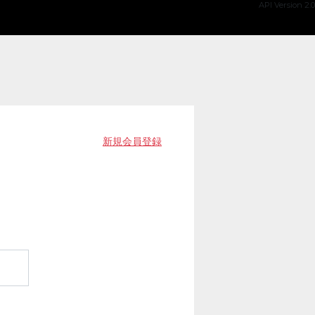
API Version 2.0
新規会員登録