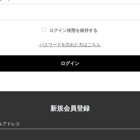
ログイン状態を維持する
パスワードを忘れた方はこちら
ログイン
新規会員登録
ルアドレス