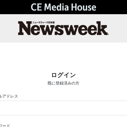
ログイン
既に登録済みの方
ルアドレス
ワード