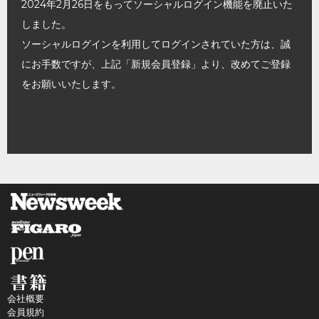
2024年2月26日をもってソーシャルログイン機能を廃止いた
しました。
ソーシャルログインを利用してログインされていた方は、誠
にお手数ですが、上記「新規会員登録」より、改めてご登録
をお願いいたします。
会社概要
会員規約