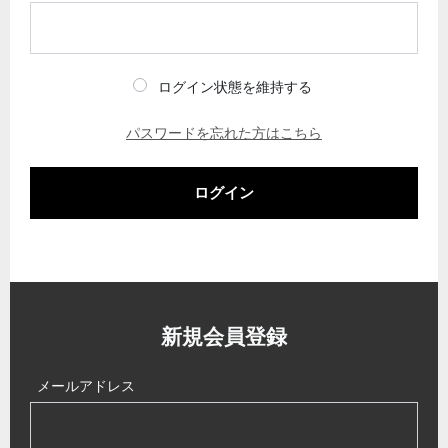
ログイン状態を維持する
パスワードを忘れた方はこちら
ログイン
新規会員登録
メールアドレス