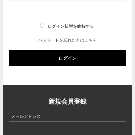
ログイン状態を維持する
パスワードを忘れた方はこちら
ログイン
新規会員登録
メールアドレス