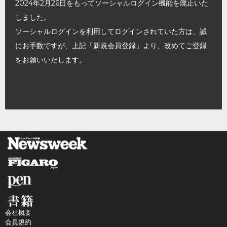
2024年2月26日をもってソーシャルログイン機能を廃止いた
しました。
ソーシャルログインを利用してログインされていた方は、誠
にお手数ですが、上記「新規会員登録」より、改めてご登録
をお願いいたします。
会社概要
会員規約